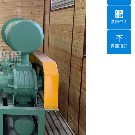
微信咨询
返回顶部