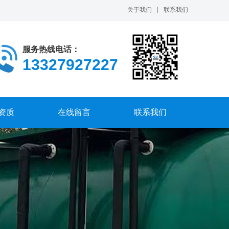
关于我们
联系我们
服务热线电话：
13327927227
资质
在线留言
联系我们