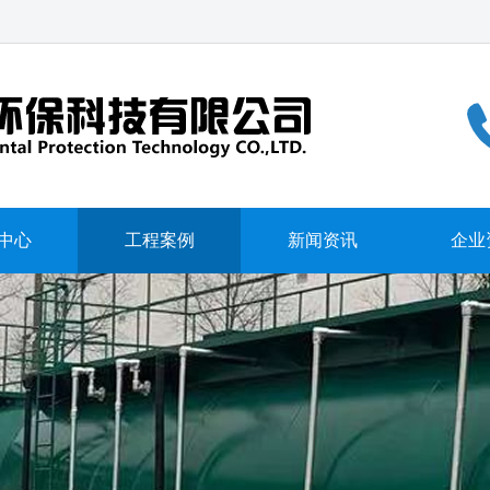
中心
工程案例
新闻资讯
企业