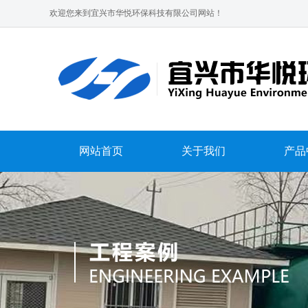
欢迎您来到宜兴市华悦环保科技有限公司网站！
网站首页
关于我们
产品