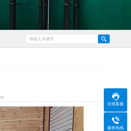
58
在线客服
服务热线