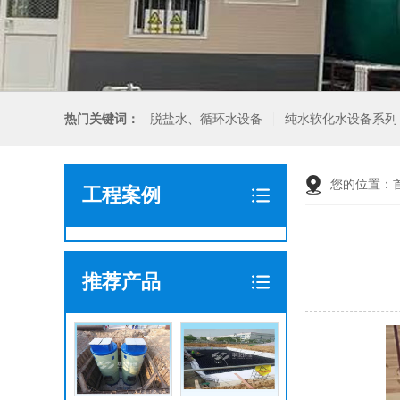
热门关键词：
脱盐水、循环水设备
纯水软化水设备系列
您的位置：
工程案例
推荐产品