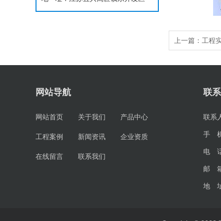
上一篇：
工程
网站导航
联系
网站首页
关于我们
产品中心
联系
手 机
工程案例
新闻资讯
企业资质
电 话
在线留言
联系我们
邮 箱
地 