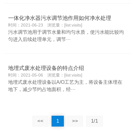
一体化净水器污水调节池作用如何净水处理
时间：2021-06-23 浏览量：[list:visits]
污水调节池用于调节水量和均匀水质，使污水能比较均
匀进入后续处理单元，调节···
地埋式废水处理设备的特点介绍
时间：2021-05-06 浏览量：[list:visits]
地埋式废水处理设备以A/O工艺为主，将设备主体埋在
地下，减少节约占地面积，经···
<<
1
>>
1/1