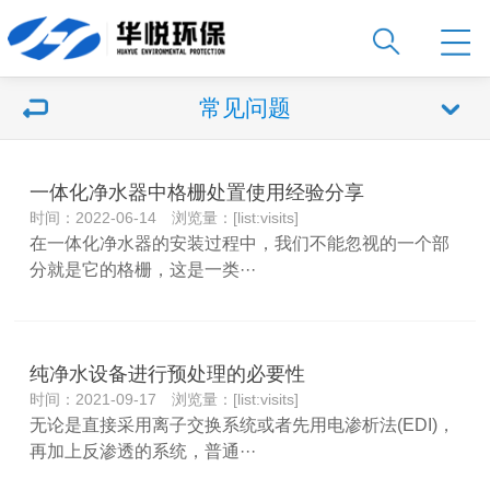
常见问题
一体化净水器中格栅处置使用经验分享
时间：2022-06-14 浏览量：[list:visits]
在一体化净水器的安装过程中，我们不能忽视的一个部
分就是它的格栅，这是一类···
纯净水设备进行预处理的必要性
时间：2021-09-17 浏览量：[list:visits]
无论是直接采用离子交换系统或者先用电渗析法(EDI)，
再加上反渗透的系统，普通···