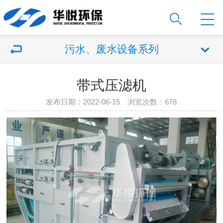
污水、废水设备系列
带式压滤机
发布日期：2022-06-15 浏览次数：678