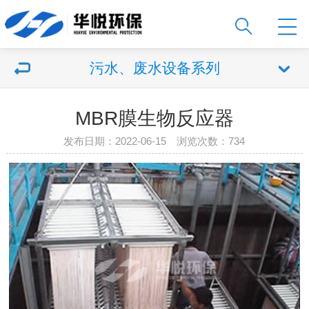
污水、废水设备系列
MBR膜生物反应器
发布日期：2022-06-15 浏览次数：734